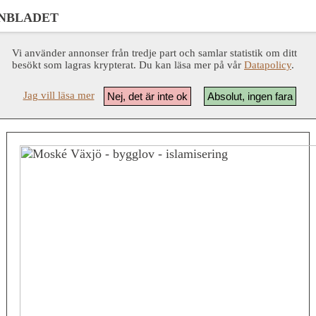
NBLADET
Vi använder annonser från tredje part och samlar statistik om ditt
besökt som lagras krypterat. Du kan läsa mer på vår
Datapolicy
.
Jag vill läsa mer
Nej, det är inte ok
Absolut, ingen fara