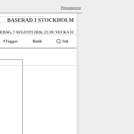
Prenumerera
BASERAD I STOCKHOLM
EDAG, 7 AUGUSTI 2026, 22:39, VECKA 32
#Taggar
Butik
Sök