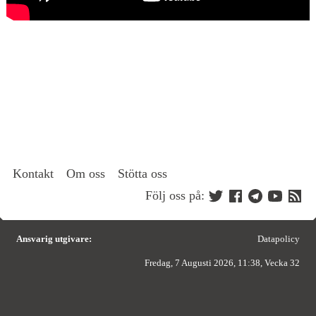
Kontakt
Om oss
Stötta oss
Följ oss på:
Ansvarig utgivare:
Datapolicy
Fredag, 7 Augusti 2026, 11:38, Vecka 32