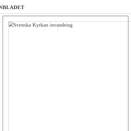
NBLADET