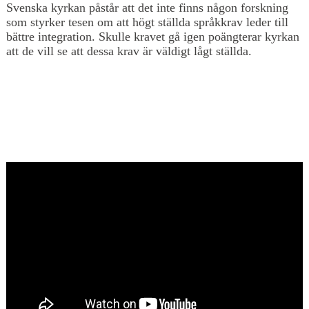
Svenska kyrkan påstår att det inte finns någon forskning
som styrker tesen om att högt ställda språkkrav leder till
bättre integration. Skulle kravet gå igen poängterar kyrkan
att de vill se att dessa krav är väldigt lågt ställda.