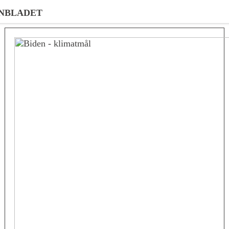
NBLADET