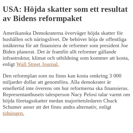
USA: Höjda skatter som ett resultat
av Bidens reformpaket
Amerikanska Demokraterna överväger höjda skatter för
hushållen och näringslivet. De behöver höja de offentliga
intäkterna för att finansiera de reformer som president Joe
Biden planerat. Det är framför allt reformer gällande
infrastruktur, klimat och utbildning som kommer att kosta,
enligt
Wall Street Journal.
Den reformplan som nu finns kan kosta omkring 3 000
miljarder dollar att genomföra. Alla demokrater är
emellertid inte överens om hur reformerna ska finansieras.
Representanthusets talesperson Nacy Pelosi talar varmt om
höjda företagsskatter medan majoritetsledaren Chuck
Schumer anser att det finns andra alternativ, enligt
tidningen.