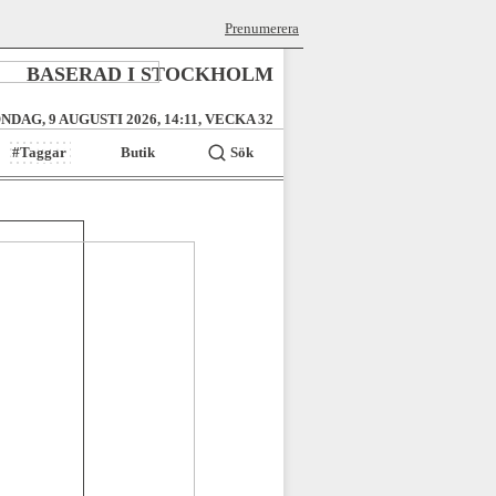
Prenumerera
BASERAD I STOCKHOLM
NDAG, 9 AUGUSTI 2026, 14:11, VECKA 32
#Taggar
Butik
Sök