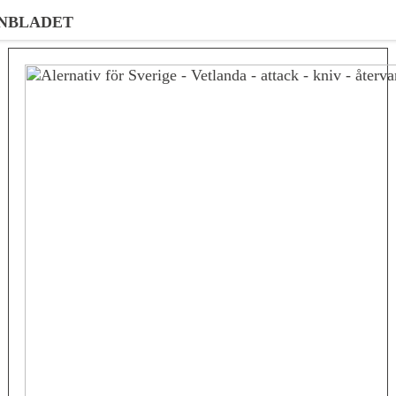
NBLADET