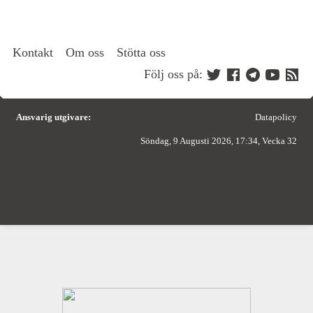
Kontakt
Om oss
Stötta oss
Följ oss på:
Ansvarig utgivare:
Datapolicy
Söndag, 9 Augusti 2026, 17:34, Vecka 32