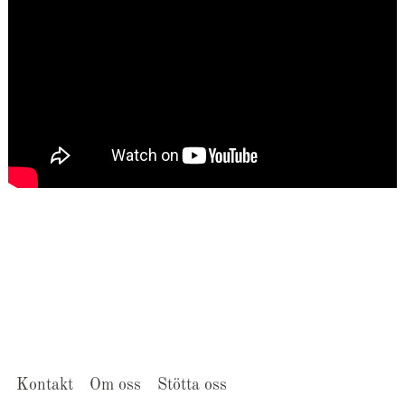
Kontakt
Om oss
Stötta oss