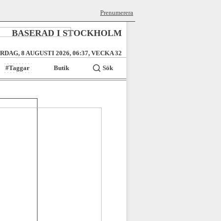
Prenumerera
BASERAD I STOCKHOLM
RDAG, 8 AUGUSTI 2026, 06:37, VECKA 32
#Taggar
Butik
Sök