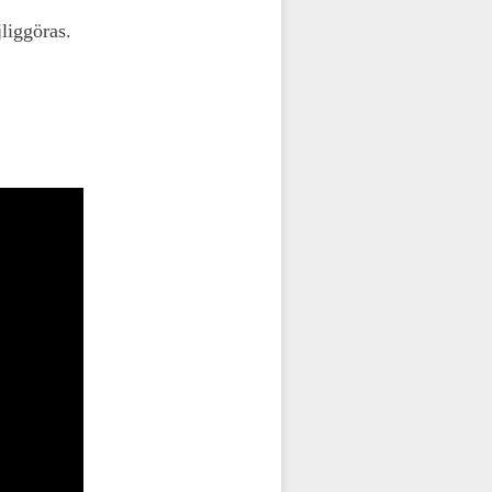
liggöras.