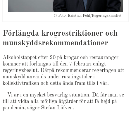
© Foto: Kristian Pohl/Regeringskansliet
Förlängda krogrestriktioner och
munskyddsrekommendationer
Alkoholstoppet efter 20 på krogar och restauranger
kommer att förlängas till den 7 februari enligt
regeringsbeslut. Därpå rekommenderar regeringen att
munskydd används under rusningstider i
kollektivtrafiken och detta ända fram tills i vår.
– Vi är i en mycket besvärlig situation. Då får man se
till att vidta alla möjliga åtgärder för att få hejd på
pandemin, säger Stefan Löfven.