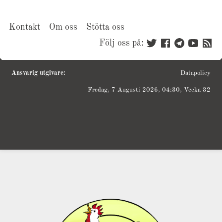
Kontakt
Om oss
Stötta oss
Följ oss på:
Ansvarig utgivare:
Datapolicy
Fredag, 7 Augusti 2026, 04:30, Vecka 32