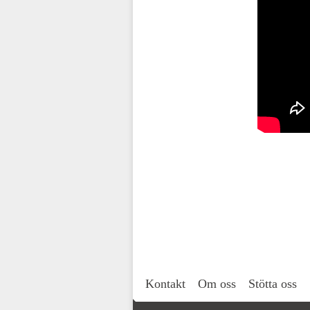
Kontakt
Om oss
Stötta oss