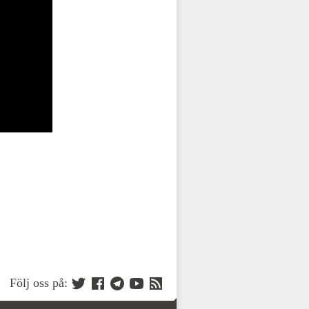
Följ oss på: