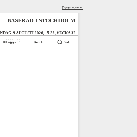
Prenumerera
BASERAD I STOCKHOLM
NDAG, 9 AUGUSTI 2026, 15:38, VECKA 32
#Taggar
Butik
Sök