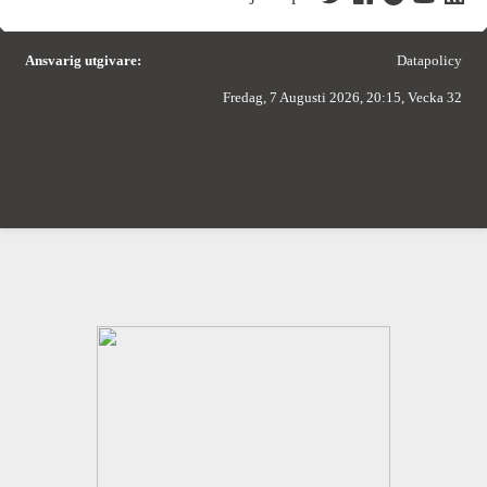
Ansvarig utgivare:
Datapolicy
Fredag, 7 Augusti 2026, 20:15, Vecka 32