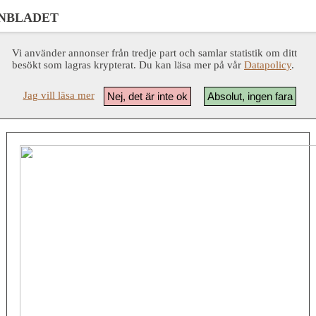
NBLADET
Vi använder annonser från tredje part och samlar statistik om ditt
besökt som lagras krypterat. Du kan läsa mer på vår
Datapolicy
.
Jag vill läsa mer
Nej, det är inte ok
Absolut, ingen fara