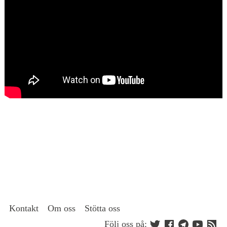
Kontakt
Om oss
Stötta oss
Följ oss på: