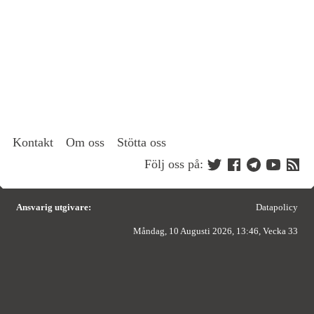
Kontakt
Om oss
Stötta oss
Följ oss på:
Ansvarig utgivare:
Datapolicy
Måndag, 10 Augusti 2026, 13:46, Vecka 33