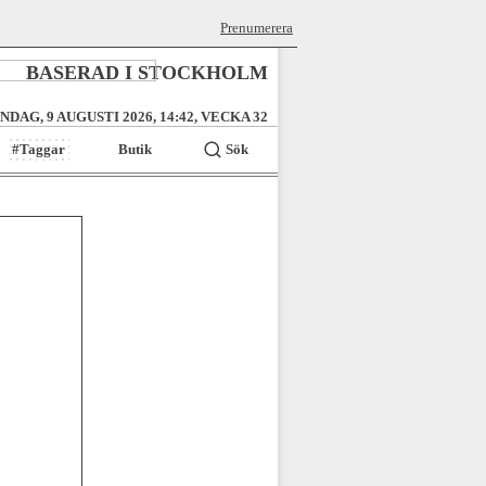
Prenumerera
BASERAD I STOCKHOLM
NDAG, 9 AUGUSTI 2026, 14:42, VECKA 32
#Taggar
Butik
Sök