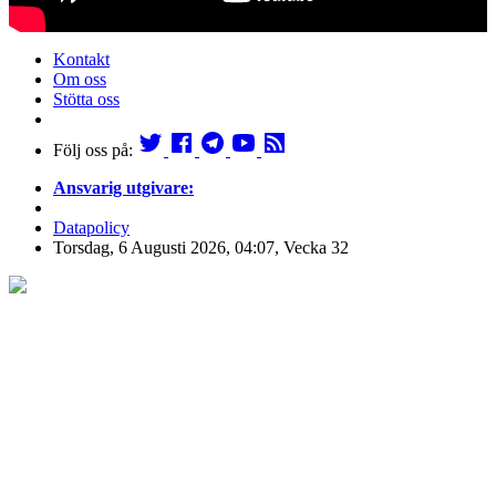
Kontakt
Om oss
Stötta oss
Följ oss på:
Ansvarig utgivare:
Datapolicy
Torsdag, 6 Augusti 2026, 04:07, Vecka 32