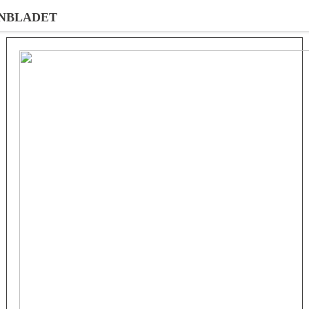
NBLADET