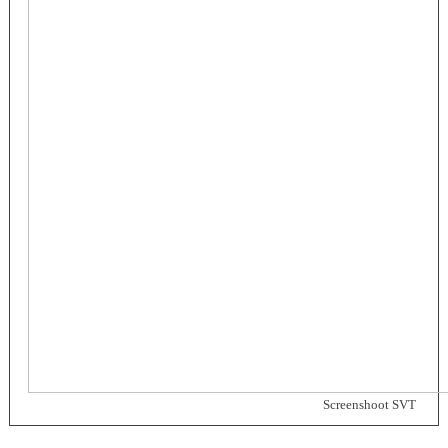
Screenshoot SVT