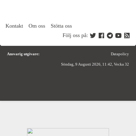
Kontakt
Om oss
Stötta oss
Följ oss på:
Ansvarig utgivare:
Datapolicy
Söndag, 9 Augusti 2026, 11:42, Vecka 32