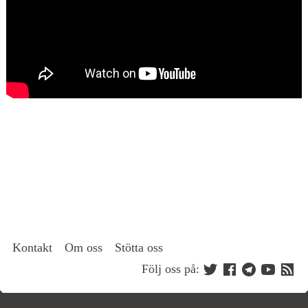
Kontakt
Om oss
Stötta oss
Följ oss på: