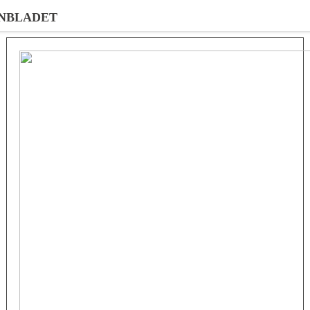
NBLADET