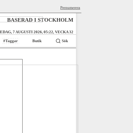
Prenumerera
BASERAD I STOCKHOLM
EDAG, 7 AUGUSTI 2026, 05:22, VECKA 32
#Taggar
Butik
Sök