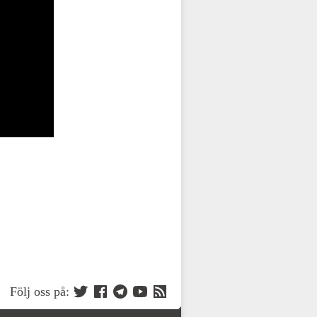
Följ oss på: