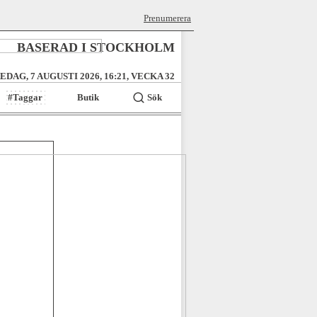
Prenumerera
BASERAD I STOCKHOLM
EDAG, 7 AUGUSTI 2026, 16:21, VECKA 32
#Taggar
Butik
Sök