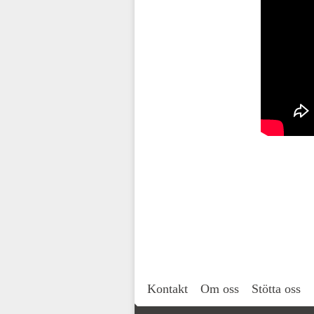
Kontakt
Om oss
Stötta oss