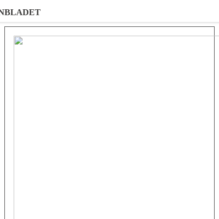
NBLADET