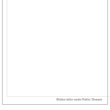
Bilden faller under Public Domain