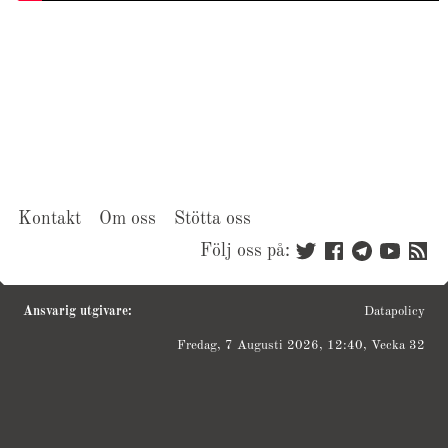
Kontakt
Om oss
Stötta oss
Följ oss på:
Ansvarig utgivare:
Datapolicy
Fredag, 7 Augusti 2026, 12:40, Vecka 32