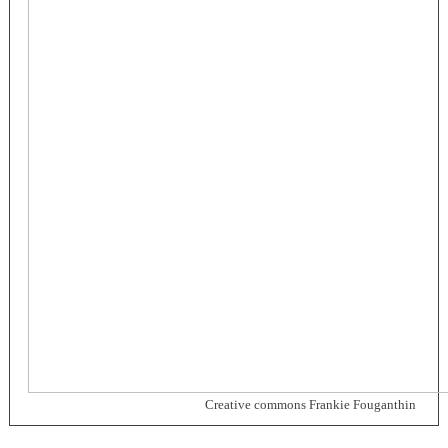
Creative commons Frankie Fouganthin