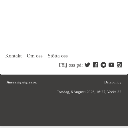
Kontakt
Om oss
Stötta oss
Följ oss på:
Ansvarig utgivare:
Datapolicy
Torsdag, 6 Augusti 2026, 16:27, Vecka 32