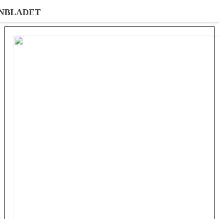
NBLADET