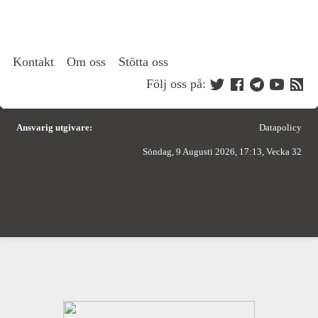
Kontakt
Om oss
Stötta oss
Följ oss på:
Ansvarig utgivare:
Datapolicy
Söndag, 9 Augusti 2026, 17:13, Vecka 32