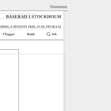
Prenumerera
BASERAD I STOCKHOLM
SDAG, 6 AUGUSTI 2026, 13:34, VECKA 32
#Taggar
Butik
Sök