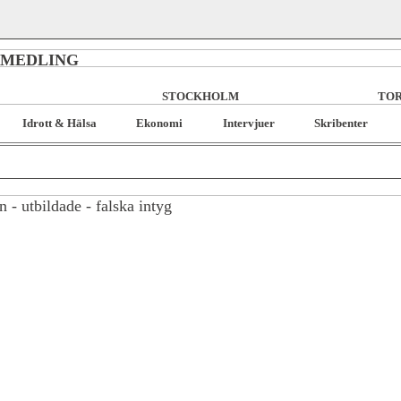
RMEDLING
STOCKHOLM
TOR
Idrott & Hälsa
Ekonomi
Intervjuer
Skribenter