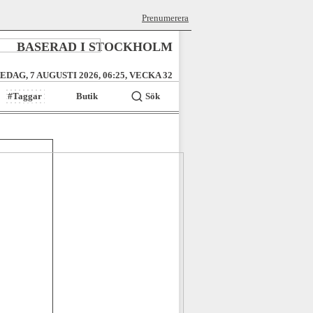
Prenumerera
BASERAD I STOCKHOLM
EDAG, 7 AUGUSTI 2026, 06:25, VECKA 32
#Taggar
Butik
Sök