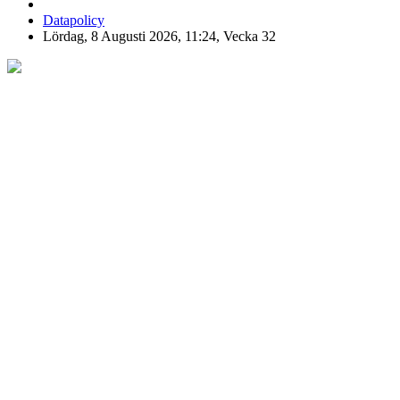
Datapolicy
Lördag, 8 Augusti 2026, 11:24, Vecka 32