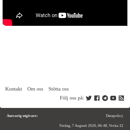
Kontakt
Om oss
Stötta oss
Följ oss på:
Ansvarig utgivare:
Datapolicy
Fredag, 7 Augusti 2026, 06:48, Vecka 32