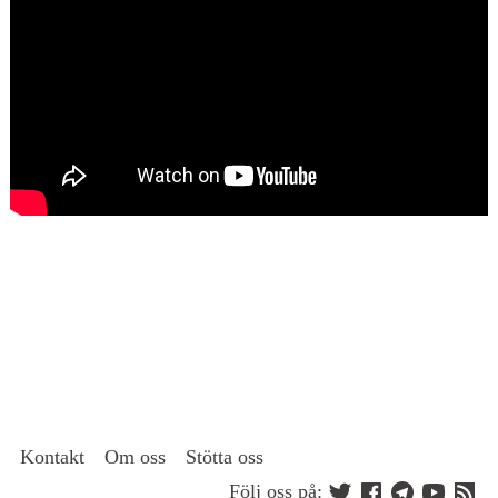
Kontakt
Om oss
Stötta oss
Följ oss på: