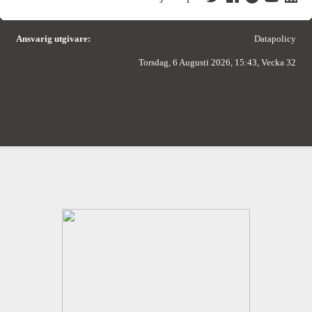
Ansvarig utgivare:
Datapolicy
Torsdag, 6 Augusti 2026, 15:43, Vecka 32