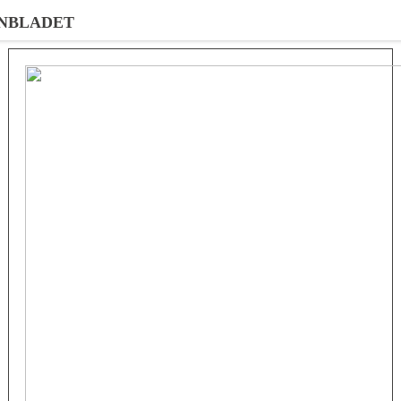
NBLADET