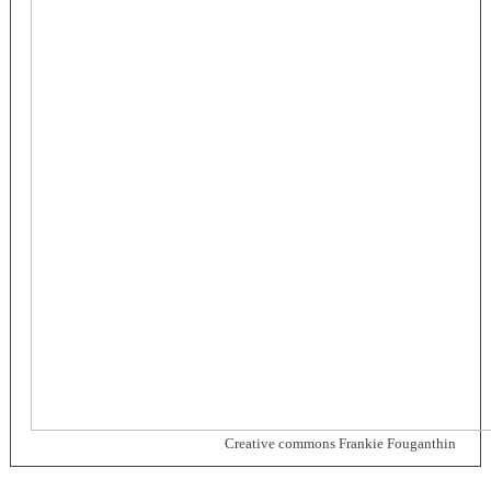
Creative commons Frankie Fouganthin