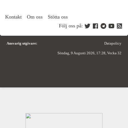
Kontakt
Om oss
Stötta oss
Följ oss på:
Ansvarig utgivare:
Datapolicy
Söndag, 9 Augusti 2026, 17:28, Vecka 32