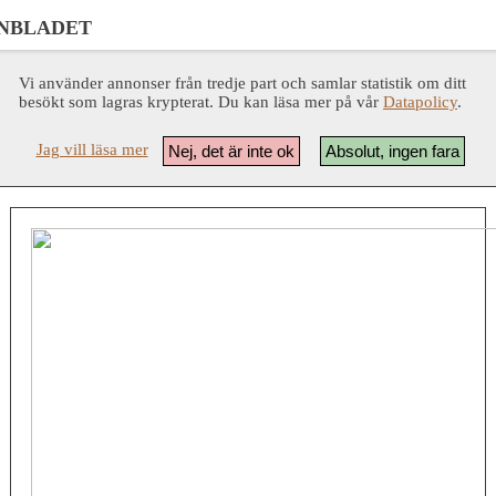
NBLADET
Vi använder annonser från tredje part och samlar statistik om ditt
besökt som lagras krypterat. Du kan läsa mer på vår
Datapolicy
.
Jag vill läsa mer
Nej, det är inte ok
Absolut, ingen fara