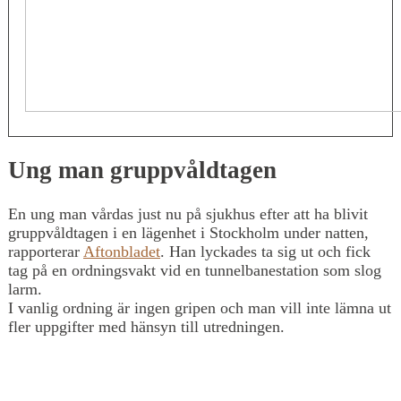
Ung man gruppvåldtagen
En ung man vårdas just nu på sjukhus efter att ha blivit
gruppvåldtagen i en lägenhet i Stockholm under natten,
rapporterar
Aftonbladet
. Han lyckades ta sig ut och fick
tag på en ordningsvakt vid en tunnelbanestation som slog
larm.
I vanlig ordning är ingen gripen och man vill inte lämna ut
fler uppgifter med hänsyn till utredningen.