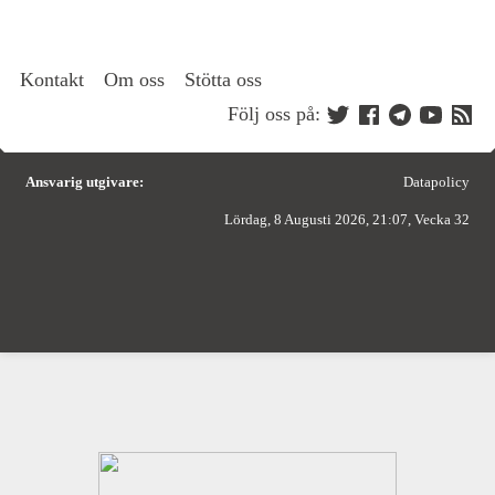
Kontakt
Om oss
Stötta oss
Följ oss på:
Ansvarig utgivare:
Datapolicy
Lördag, 8 Augusti 2026, 21:07, Vecka 32