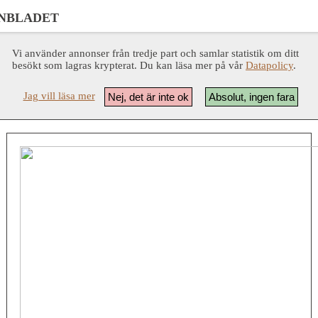
NBLADET
Vi använder annonser från tredje part och samlar statistik om ditt
besökt som lagras krypterat. Du kan läsa mer på vår
Datapolicy
.
Jag vill läsa mer
Nej, det är inte ok
Absolut, ingen fara