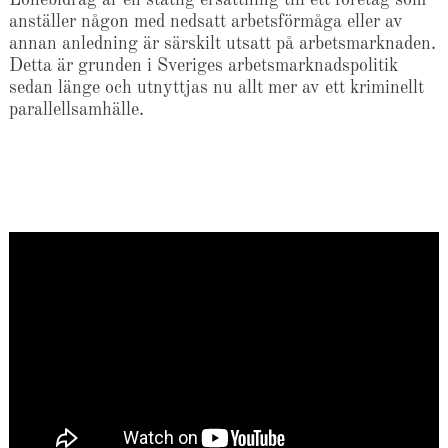
anställer någon med nedsatt arbetsförmåga eller av
annan anledning är särskilt utsatt på arbetsmarknaden.
Detta är grunden i Sveriges arbetsmarknadspolitik
sedan länge och utnyttjas nu allt mer av ett kriminellt
parallellsamhälle.