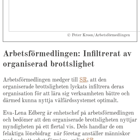
© Peter Kroon/Arbetsförmedlingen
Arbetsförmedlingen: Infiltrerat av
organiserad brottslighet
Arbetsförmedlingen medger till
SR
, att den
organiserade brottsligheten lyckats infiltrera deras
organisation för att lära sig verksamheten bättre och
därmed kunna nyttja välfärdssystemet optimalt.
Eva-Lena Edberg är enhetschef på arbetsförmedlingen
och bedömer att den organiserade brottsligheten nyttjar
myndigheten på ett flertal vis. Dels handlar de om
felaktiga lönebidrag när företag anställer människor