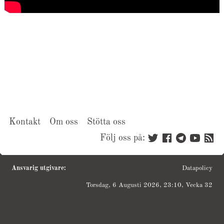
Kontakt
Om oss
Stötta oss
Följ oss på:
Ansvarig utgivare:
Datapolicy
Torsdag, 6 Augusti 2026, 23:10, Vecka 32