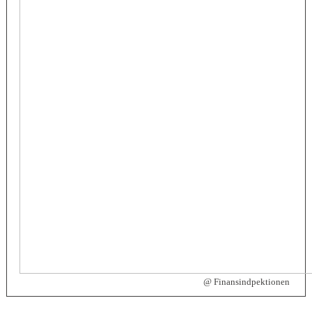
@ Finansindpektionen