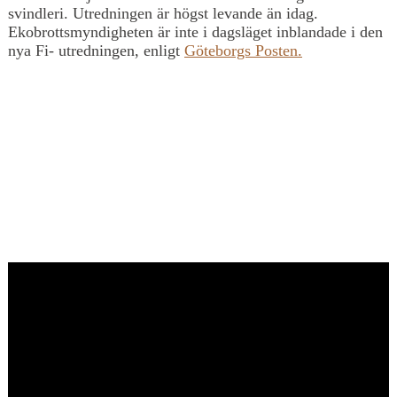
svindleri. Utredningen är högst levande än idag.
Ekobrottsmyndigheten är inte i dagsläget inblandade i den
nya Fi- utredningen, enligt
Göteborgs Posten.