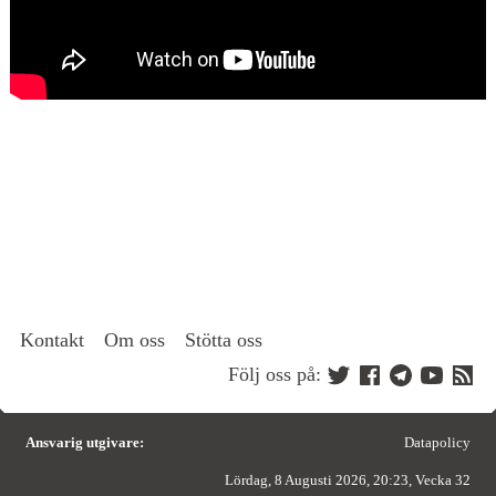
Kontakt
Om oss
Stötta oss
Följ oss på:
Ansvarig utgivare:
Datapolicy
Lördag, 8 Augusti 2026, 20:23, Vecka 32