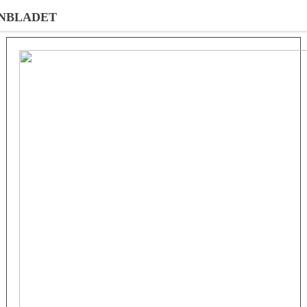
NBLADET