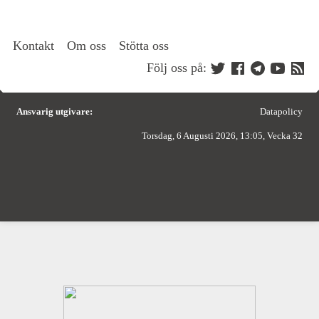
Kontakt
Om oss
Stötta oss
Följ oss på:
Ansvarig utgivare:
Datapolicy
Torsdag, 6 Augusti 2026, 13:05, Vecka 32