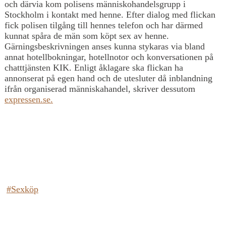
och därvia kom polisens människohandelsgrupp i
Stockholm i kontakt med henne. Efter dialog med flickan
fick polisen tilgång till hennes telefon och har därmed
kunnat spåra de män som köpt sex av henne.
Gärningsbeskrivningen anses kunna stykaras via bland
annat hotellbokningar, hotellnotor och konversationen på
chatttjänsten KIK. Enligt åklagare ska flickan ha
annonserat på egen hand och de utesluter då inblandning
ifrån organiserad människahandel, skriver dessutom
expressen.se.
#Sexköp