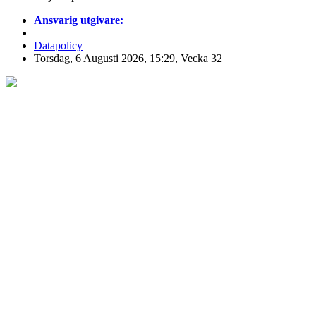
Ansvarig utgivare:
Datapolicy
Torsdag, 6 Augusti 2026, 15:29, Vecka 32