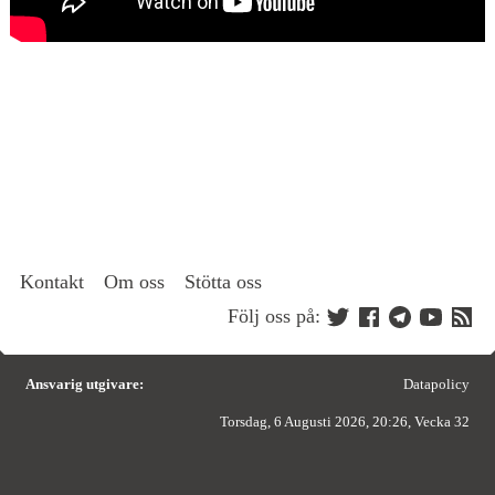
Kontakt
Om oss
Stötta oss
Följ oss på:
Ansvarig utgivare:
Datapolicy
Torsdag, 6 Augusti 2026, 20:26, Vecka 32