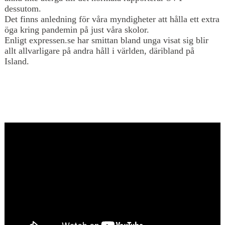
dessutom.
Det finns anledning för våra myndigheter att hålla ett extra
öga kring pandemin på just våra skolor.
Enligt expressen.se har smittan bland unga visat sig blir
allt allvarligare på andra håll i världen, däribland på
Island.